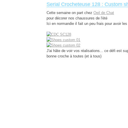
Serial Crocheteuse 128 : Custom s
Cette semaine on part chez
Oeil de Chat
pour décorer nos chaussures de l'été
Ici en normandie il fait un peu frais pour avoir les d
J'ai hâte de voir vos réalisations... ce défi est sup
bonne croche à toutes (et à tous)