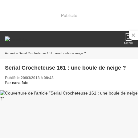
Publicité
MENU
Accueil
» Serial Crocheteuse 161 : une boule de neige ?
Serial Crocheteuse 161 : une boule de neige ?
Publié le 20/03/2013 à 08:43
Par
nana fafo