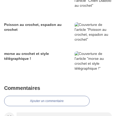
Poisson au crochet, espadon au
crochet
morse au crochet et style
télégraphique !
Commentaires
Ajouter un commentaire