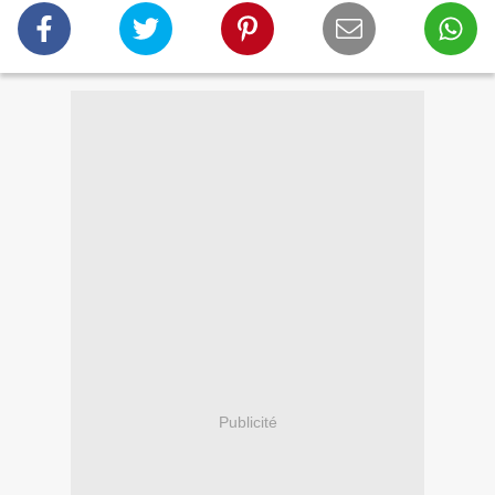
Publicité