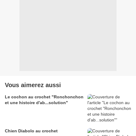
Vous aimerez aussi
Le cochon au crochet "Ronchonchon
et une histoire d'ab...solution"
Chien Diabolo au crochet