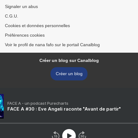
Signaler un abus
C.G.U.
Cookies et données personnelles
Préférences cookies
Voir le profil de nana fafo sur le portail Canalblog
Créer un blog sur Canalblog
Créer un blog
FACE A - un podcast Purecharts
FACE A #30 : Eve Angeli raconte "Avant de partir"