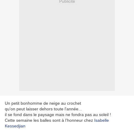
Publicité
Un petit bonhomme de neige au crochet
qu'on peut laisser dehors toute l'année...
il se fond dans le paysage mais ne fondra pas au soleil !
Cette semaine les balles sont à l'honneur chez
Isabelle
Kessedjian