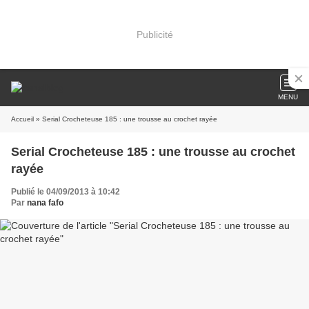
Publicité
MENU
Accueil
» Serial Crocheteuse 185 : une trousse au crochet rayée
Serial Crocheteuse 185 : une trousse au crochet
rayée
Publié le 04/09/2013 à 10:42
Par
nana fafo