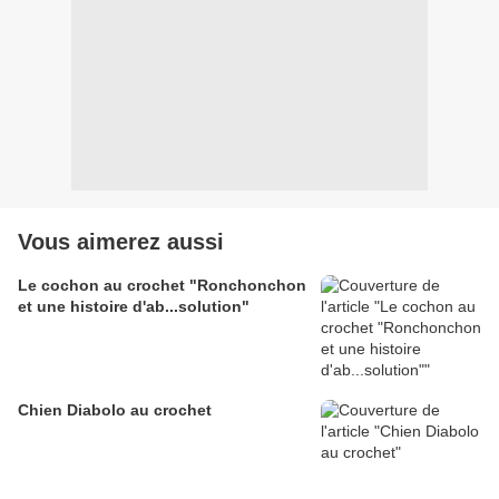
Vous aimerez aussi
Le cochon au crochet "Ronchonchon
et une histoire d'ab...solution"
Chien Diabolo au crochet