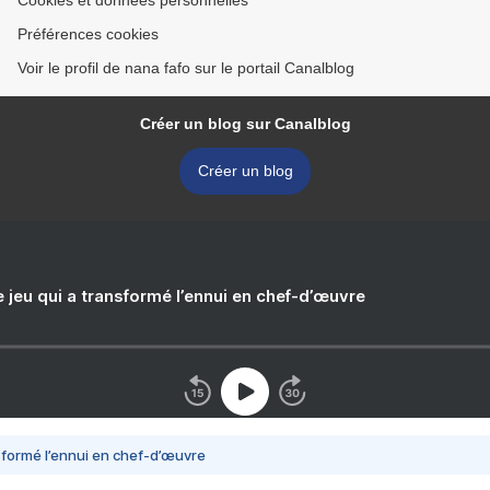
Cookies et données personnelles
Préférences cookies
Voir le profil de nana fafo sur le portail Canalblog
Créer un blog sur Canalblog
Créer un blog
e jeu qui a transformé l’ennui en chef-d’œuvre
nsformé l’ennui en chef-d’œuvre