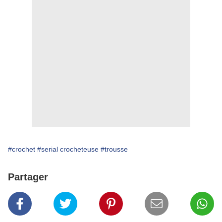
#crochet
#serial crocheteuse
#trousse
Partager