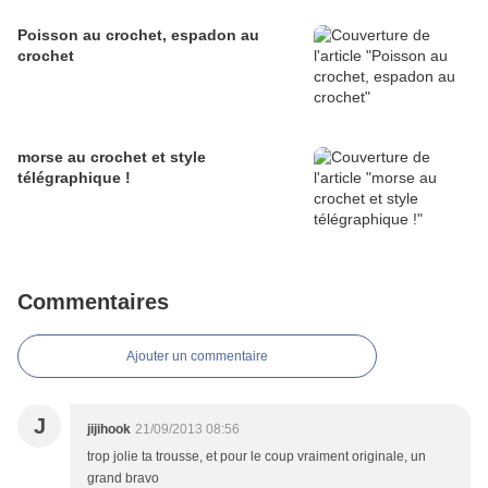
Poisson au crochet, espadon au
crochet
morse au crochet et style
télégraphique !
Commentaires
Ajouter un commentaire
J
jijihook
21/09/2013 08:56
trop jolie ta trousse, et pour le coup vraiment originale, un
grand bravo