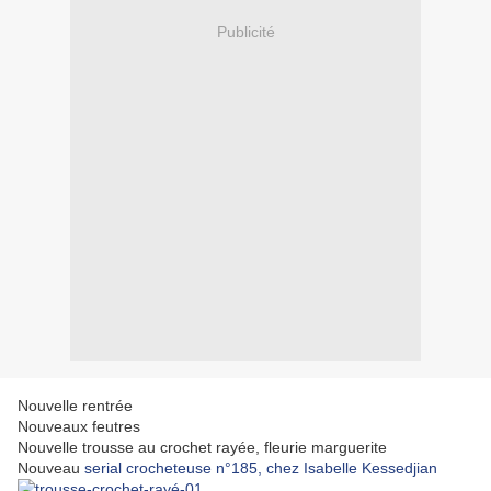
Publicité
Nouvelle rentrée
Nouveaux feutres
Nouvelle trousse au crochet rayée, fleurie marguerite
Nouveau
serial crocheteuse n°185, chez Isabelle Kessedjian