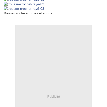
Bonne croche à toutes et à tous
Publicité