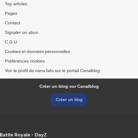
Top articles
Pages
Contact
Signaler un abus
C.G.U.
Cookies et données personnelles
Préférences cookies
Voir le profil de nana fafo sur le portail Canalblog
Créer un blog sur Canalblog
Créer un blog
 Battle Royale - DayZ