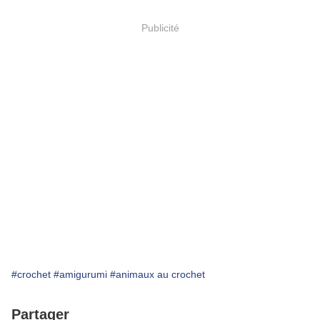
Publicité
#crochet
#amigurumi
#animaux au crochet
Partager