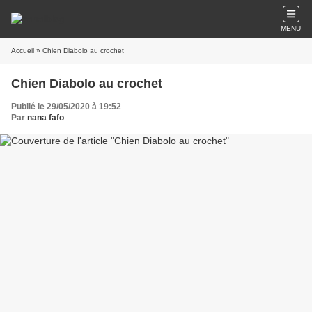
MENU
Accueil
» Chien Diabolo au crochet
Chien Diabolo au crochet
Publié le 29/05/2020 à 19:52
Par
nana fafo