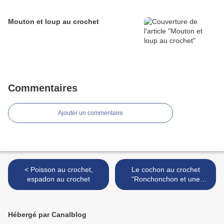
Mouton et loup au crochet
Commentaires
Ajouter un commentaire
< Poisson au crochet,
Le cochon au crochet
espadon au crochet
"Ronchonchon et une
histoire d'ab...solution" >
Hébergé par Canalblog