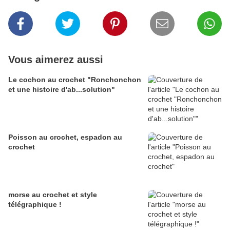
Vous aimerez aussi
Le cochon au crochet "Ronchonchon
et une histoire d'ab...solution"
Poisson au crochet, espadon au
crochet
morse au crochet et style
télégraphique !