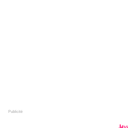
Publicité
Vi