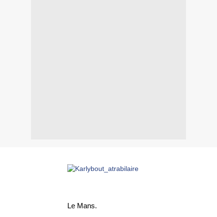
Le Mans.