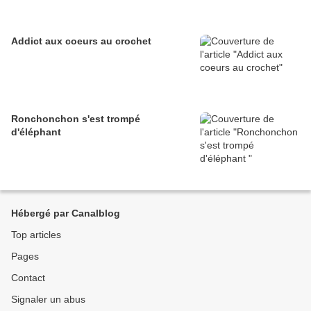
Addict aux coeurs au crochet
Ronchonchon s'est trompé
d'éléphant
Hébergé par Canalblog
Top articles
Pages
Contact
Signaler un abus