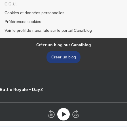
C.G.U.
Cookies et données personnelles
Préférences cookies
Voir le profil de nana fafo sur le portail Canalblog
Créer un blog sur Canalblog
Créer un blog
 Battle Royale - DayZ