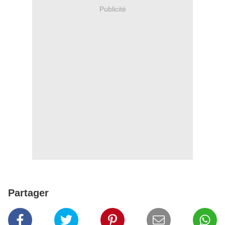
Publicité
Partager