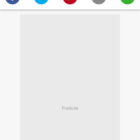
Publicité