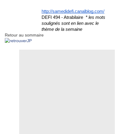
http://samedidefi.canalblog.com/
DEFI 494 - Atrabilaire 
 * les mots 
soulignés sont en lien avec le 
thème de la semaine
Retour au sommaire