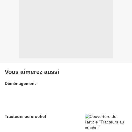
Vous aimerez aussi
Déménagement
Tracteurs au crochet