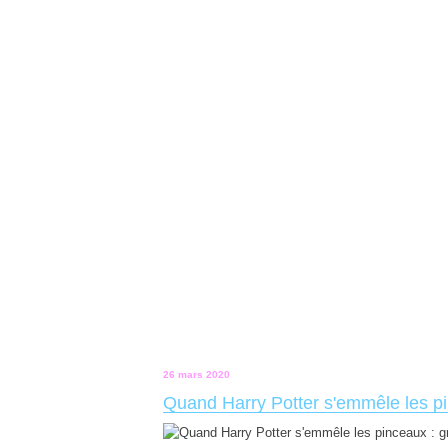
26 mars 2020
Quand Harry Potter s'emmêle les pi