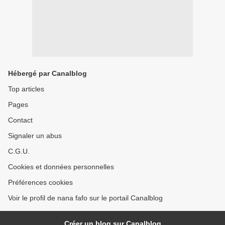
Hébergé par Canalblog
Top articles
Pages
Contact
Signaler un abus
C.G.U.
Cookies et données personnelles
Préférences cookies
Voir le profil de nana fafo sur le portail Canalblog
Créer un blog sur Canalblog