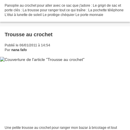
Panoplie au crochet pour aller avec ce sac que j'adore : Le grigri de sac et
porte clés : La trousse pour ranger tout ce qui traîne : La pochette téléphone
L'étui à lunette de soleil Le protège chéquier Le porte monnaie
Trousse au crochet
Publié le 06/01/2011 à 14:54
Par
nana fafo
Une petite trousse au crochet pour ranger mon bazar à bricolage et tout