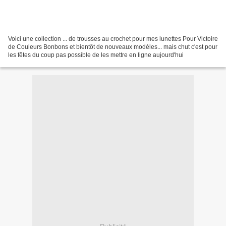
Voici une collection ... de trousses au crochet pour mes lunettes Pour Victoire
de Couleurs Bonbons et bientôt de nouveaux modèles... mais chut c'est pour
les fêtes du coup pas possible de les mettre en ligne aujourd'hui