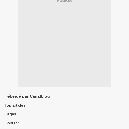
Publicité
Hébergé par Canalblog
Top articles
Pages
Contact