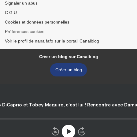
Signaler un abus
C.G.U.
Cookies et données personnelles
Préférences cookies
Voir le profil de nana fafo sur le portail Canalblog
Créer un blog sur Canalblog
Créer un blog
 DiCaprio et Tobey Maguire, c'est lui ! Rencontre avec Dam