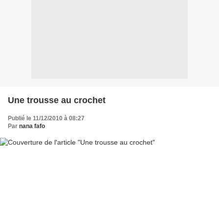
Une trousse au crochet
Publié le 11/12/2010 à 08:27
Par
nana fafo