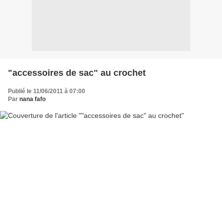
"accessoires de sac" au crochet
Publié le 11/06/2011 à 07:00
Par
nana fafo