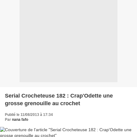
Serial Crocheteuse 182 : Crap'Odette une
grosse grenouille au crochet
Publié le 11/08/2013 à 17:34
Par
nana fafo