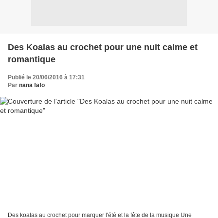
Des Koalas au crochet pour une nuit calme et
romantique
Publié le 20/06/2016 à 17:31
Par
nana fafo
Des koalas au crochet pour marquer l'été et la fête de la musique Une