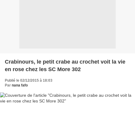
Crabinours, le petit crabe au crochet voit la vie
en rose chez les SC More 302
Publié le 02/12/2015 à 18:03
Par
nana fafo