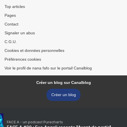
Top articles
Pages
Contact
Signaler un abus
C.G.U.
Cookies et données personnelles
Préférences cookies
Voir le profil de nana fafo sur le portail Canalblog
Créer un blog sur Canalblog
Créer un blog
FACE A - un podcast Purecharts