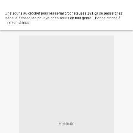
Une souris au crochet pour les serial crocheteuses 191 ça se passe chez
Isabelle Kessedjian pour voir des souris en tout genre... Bonne croche à
toutes et à tous
Publicité