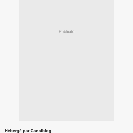
Publicité
Hébergé par Canalblog